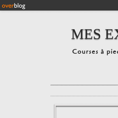
MES E
Courses à pie