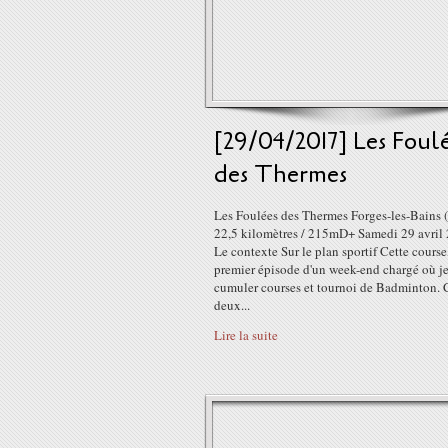
[29/04/2017] Les Foul
des Thermes
Les Foulées des Thermes Forges-les-Bains 
22,5 kilomètres / 215mD+ Samedi 29 avril
Le contexte Sur le plan sportif Cette course,
premier épisode d'un week-end chargé où je
cumuler courses et tournoi de Badminton. C
deux...
Lire la suite