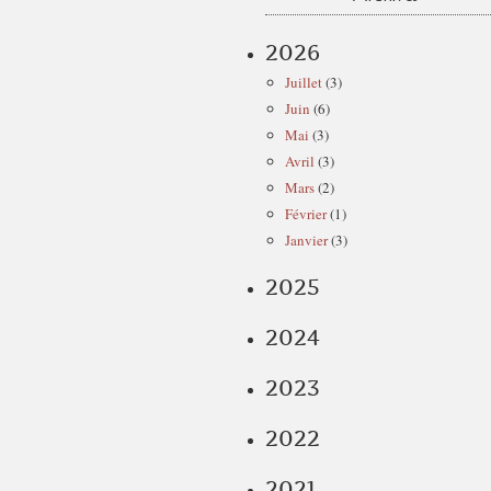
2026
Juillet
(3)
Juin
(6)
Mai
(3)
Avril
(3)
Mars
(2)
Février
(1)
Janvier
(3)
2025
2024
2023
2022
2021