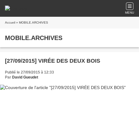
MENU
Accueil
» MOBILE.ARCHIVES
MOBILE.ARCHIVES
[27/09/2015] VIRÉE DES DEUX BOIS
Publié le 27/09/2015 à 12:33
Par
David Gueudet