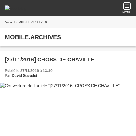
MENU
Accueil
» MOBILE.ARCHIVES
MOBILE.ARCHIVES
[27/11/2016] CROSS DE CHAVILLE
Publié le 27/11/2016 à 13:30
Par
David Gueudet