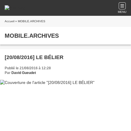
MENU
Accueil
» MOBILE.ARCHIVES
MOBILE.ARCHIVES
[20/08/2016] LE BÉLIER
Publié le 21/08/2016 à 12:28
Par
David Gueudet