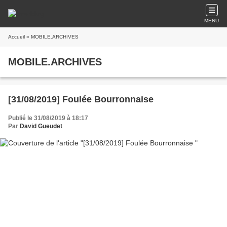
MENU
Accueil
» MOBILE.ARCHIVES
MOBILE.ARCHIVES
[31/08/2019] Foulée Bourronnaise
Publié le 31/08/2019 à 18:17
Par
David Gueudet