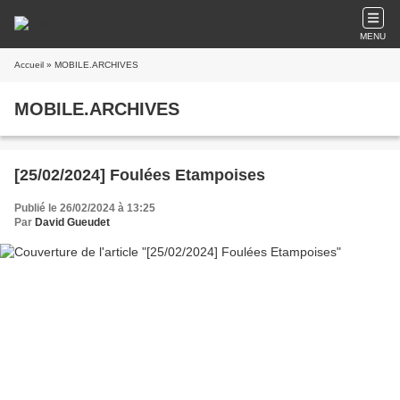
MENU
Accueil
» MOBILE.ARCHIVES
MOBILE.ARCHIVES
[25/02/2024] Foulées Etampoises
Publié le 26/02/2024 à 13:25
Par
David Gueudet