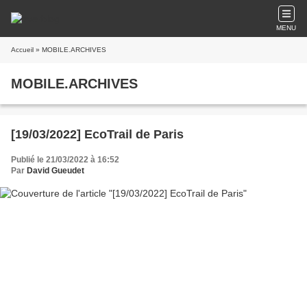
MENU
Accueil
» MOBILE.ARCHIVES
MOBILE.ARCHIVES
[19/03/2022] EcoTrail de Paris
Publié le 21/03/2022 à 16:52
Par
David Gueudet