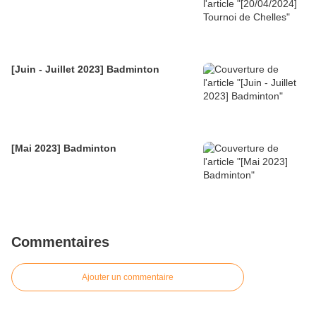
[Juin - Juillet 2023] Badminton
[Mai 2023] Badminton
Commentaires
Ajouter un commentaire