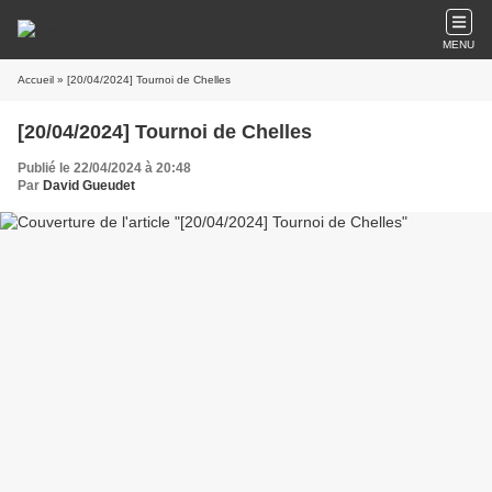
MENU
Accueil
» [20/04/2024] Tournoi de Chelles
[20/04/2024] Tournoi de Chelles
Publié le 22/04/2024 à 20:48
Par
David Gueudet