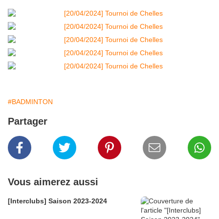
#BADMINTON
Partager
Vous aimerez aussi
[Interclubs] Saison 2023-2024