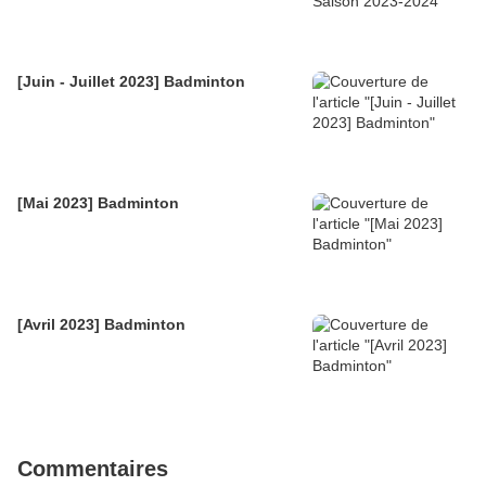
[Juin - Juillet 2023] Badminton
[Mai 2023] Badminton
[Avril 2023] Badminton
Commentaires