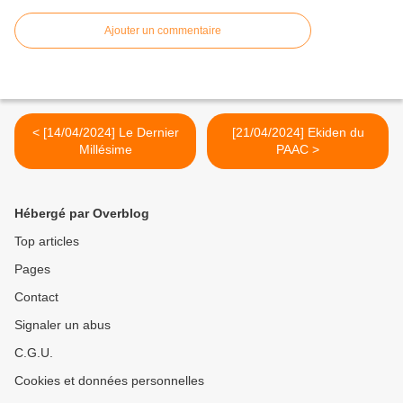
Ajouter un commentaire
< [14/04/2024] Le Dernier
[21/04/2024] Ekiden du
Millésime
PAAC >
Hébergé par Overblog
Top articles
Pages
Contact
Signaler un abus
C.G.U.
Cookies et données personnelles