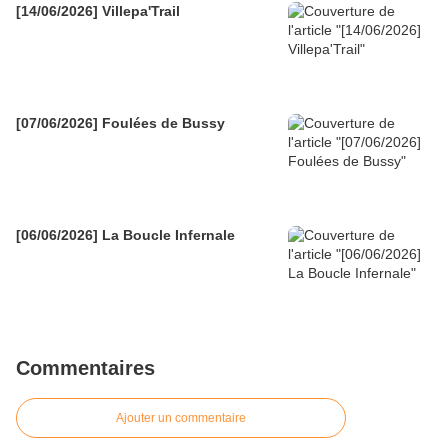
[14/06/2026] Villepa'Trail
[07/06/2026] Foulées de Bussy
[06/06/2026] La Boucle Infernale
Commentaires
Ajouter un commentaire