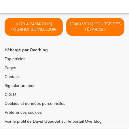
< [23 & 24/04/2016]
[30/04/2016] COURSE DES
TOURNOI DE VILLEJUIF
TÊTARDS >
Hébergé par Overblog
Top articles
Pages
Contact
Signaler un abus
C.G.U.
Cookies et données personnelles
Préférences cookies
Voir le profil de David Gueudet sur le portail Overblog