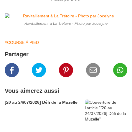
Ravitaillement à La Trétoire - Photo par Jocelyne
#COURSE À PIED
Partager
Vous aimerez aussi
[20 au 24/07/2026] Défi de la Muzelle