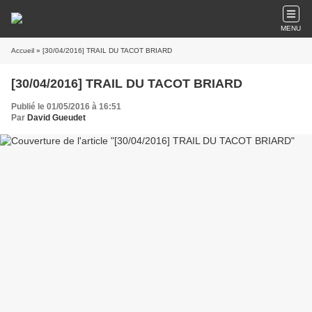
MENU
Accueil
» [30/04/2016] TRAIL DU TACOT BRIARD
[30/04/2016] TRAIL DU TACOT BRIARD
Publié le 01/05/2016 à 16:51
Par
David Gueudet