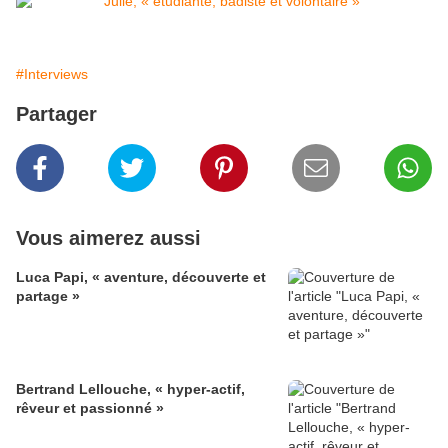
#Interviews
Partager
Vous aimerez aussi
Luca Papi, « aventure, découverte et
partage »
Bertrand Lellouche, « hyper-actif,
rêveur et passionné »