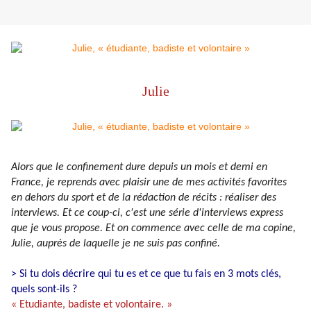
Julie
Alors que le confinement dure depuis un mois et demi en
France, je reprends avec plaisir une de mes activités favorites
en dehors du sport et de la rédaction de récits : réaliser des
interviews. Et ce coup-ci, c'est une série d'interviews express
que je vous propose. Et on commence avec celle de ma copine,
Julie, auprès de laquelle je ne suis pas confiné.
> Si tu dois décrire qui tu es et ce que tu fais en 3 mots clés,
quels sont-ils ?
« Etudiante, badiste et volontaire. »