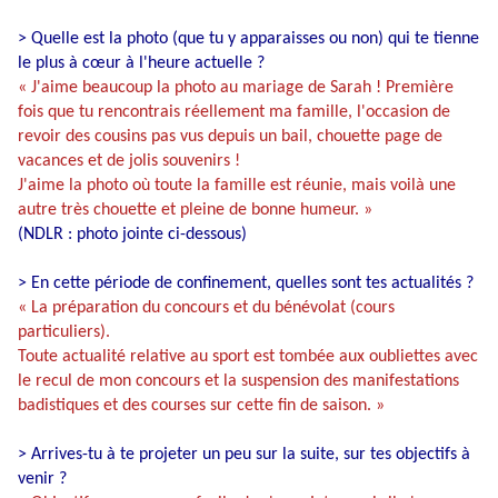
> Quelle est la photo (que tu y apparaisses ou non) qui te tienne
le plus à cœur à l'heure actuelle ?
« J'aime beaucoup la photo au mariage de Sarah ! Première
fois que tu rencontrais réellement ma famille, l'occasion de
revoir des cousins pas vus depuis un bail, chouette page de
vacances et de jolis souvenirs !
J'aime la photo où toute la famille est réunie, mais voilà une
autre très chouette et pleine de bonne humeur. »
(NDLR : photo jointe ci-dessous)
> En cette période de confinement, quelles sont tes actualités ?
« La préparation du concours et du bénévolat (cours
particuliers).
Toute actualité relative au sport est tombée aux oubliettes avec
le recul de mon concours et la suspension des manifestations
badistiques et des courses sur cette fin de saison. »
> Arrives-tu à te projeter un peu sur la suite, sur tes objectifs à
venir ?