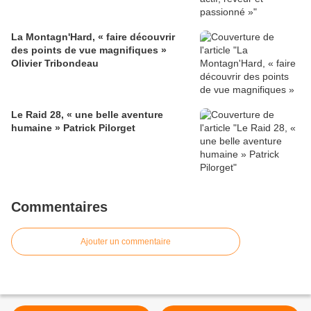
La Montagn'Hard, « faire découvrir
des points de vue magnifiques »
Olivier Tribondeau
Le Raid 28, « une belle aventure
humaine » Patrick Pilorget
Commentaires
Ajouter un commentaire