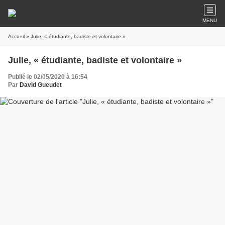
MENU
Accueil
» Julie, « étudiante, badiste et volontaire »
Julie, « étudiante, badiste et volontaire »
Publié le 02/05/2020 à 16:54
Par
David Gueudet