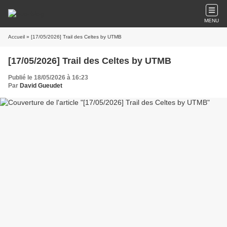
MENU
Accueil
» [17/05/2026] Trail des Celtes by UTMB
[17/05/2026] Trail des Celtes by UTMB
Publié le 18/05/2026 à 16:23
Par
David Gueudet