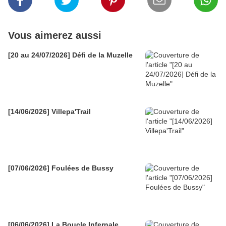
Vous aimerez aussi
[20 au 24/07/2026] Défi de la Muzelle
[14/06/2026] Villepa'Trail
[07/06/2026] Foulées de Bussy
[06/06/2026] La Boucle Infernale