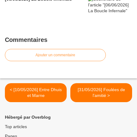
Commentaires
Ajouter un commentaire
< [10/05/2026] Entre Dhuis
[31/05/2026] Foulées de
et Marne
l'amitié >
Hébergé par Overblog
Top articles
Pages