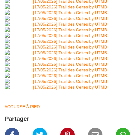
#COURSE À PIED
Partager