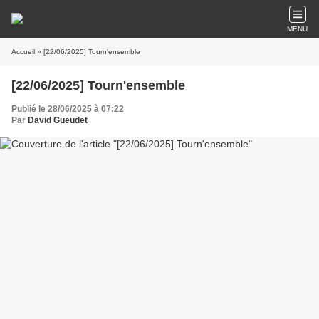
MENU
Accueil
» [22/06/2025] Tourn'ensemble
[22/06/2025] Tourn'ensemble
Publié le 28/06/2025 à 07:22
Par
David Gueudet