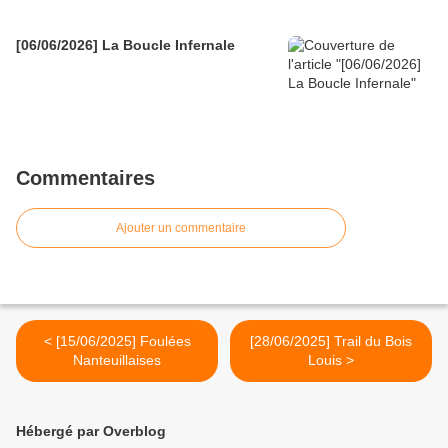
[06/06/2026] La Boucle Infernale
Commentaires
Ajouter un commentaire
< [15/06/2025] Foulées
[28/06/2025] Trail du Bois
Nanteuillaises
Louis >
Hébergé par Overblog