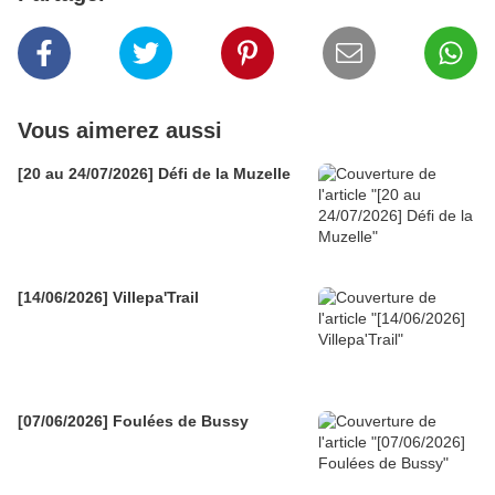
Vous aimerez aussi
[20 au 24/07/2026] Défi de la Muzelle
[14/06/2026] Villepa'Trail
[07/06/2026] Foulées de Bussy