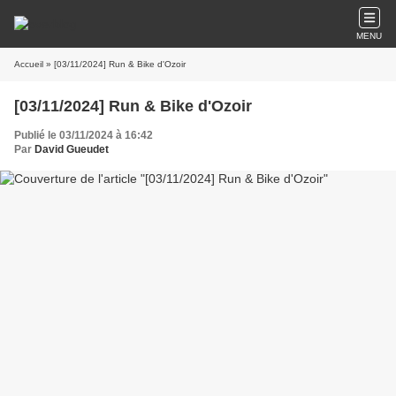
MENU
Accueil
» [03/11/2024] Run & Bike d'Ozoir
[03/11/2024] Run & Bike d'Ozoir
Publié le 03/11/2024 à 16:42
Par
David Gueudet