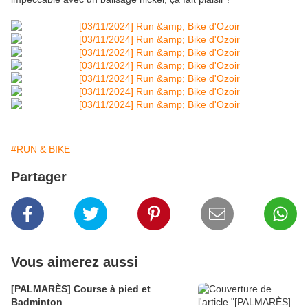
#RUN & BIKE
Partager
Vous aimerez aussi
[PALMARÈS] Course à pied et
Badminton