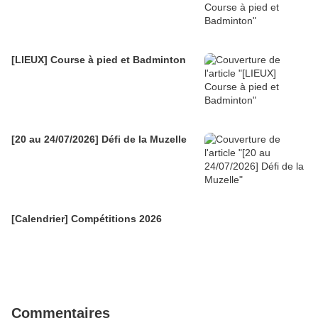
[LIEUX] Course à pied et Badminton
[20 au 24/07/2026] Défi de la Muzelle
[Calendrier] Compétitions 2026
Commentaires