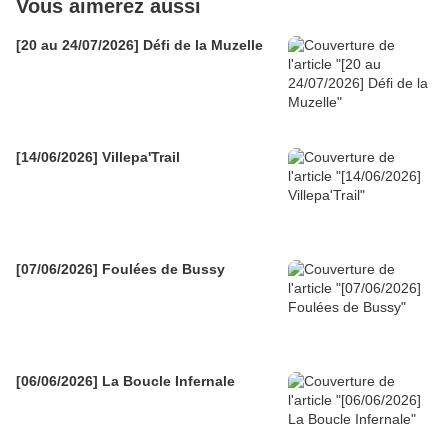
Vous aimerez aussi
[20 au 24/07/2026] Défi de la Muzelle
[14/06/2026] Villepa'Trail
[07/06/2026] Foulées de Bussy
[06/06/2026] La Boucle Infernale