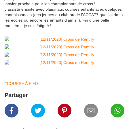
janvier prochain pour les championnats de cross !
J'assiste ensuite avec plaisir aux courses enfants avec quelques
connaissances (des jeunes du club ou de l'ACCA77 que j'ai dans
les écoles ou encore les enfants d'amis !). Fin d'une belle
matinée... je suis fatigué !
#COURSE À PIED
Partager