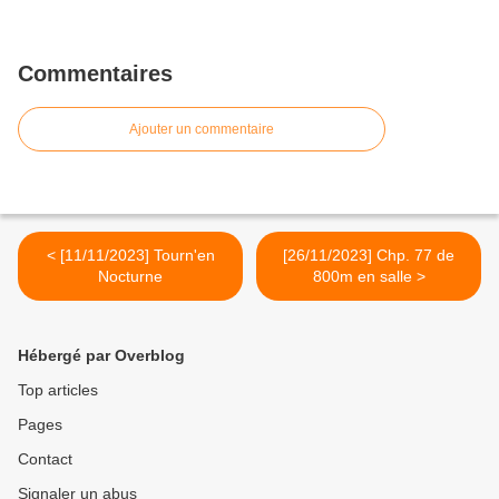
Commentaires
Ajouter un commentaire
< [11/11/2023] Tourn'en
[26/11/2023] Chp. 77 de
Nocturne
800m en salle >
Hébergé par Overblog
Top articles
Pages
Contact
Signaler un abus