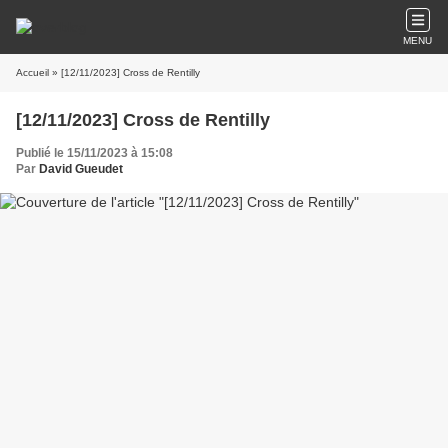
MENU
Accueil
» [12/11/2023] Cross de Rentilly
[12/11/2023] Cross de Rentilly
Publié le 15/11/2023 à 15:08
Par
David Gueudet