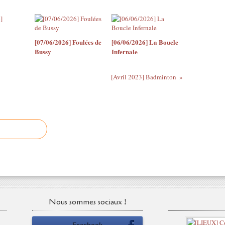
[07/06/2026] Foulées de
[06/06/2026] La Boucle
Bussy
Infernale
[Avril 2023] Badminton
Nous sommes sociaux !