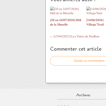
[20 au 24/07/2026] Défi
[14/06/2026]
de la Muzelle
Villepa'Trail
[15/04/2023] Les Virées de FunRun
Commenter cet article
Ajouter un commentaire
Archives