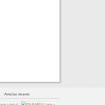
Articles récents