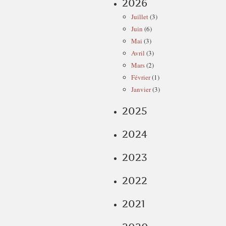
2026
Juillet
(3)
Juin
(6)
Mai
(3)
Avril
(3)
Mars
(2)
Février
(1)
Janvier
(3)
2025
2024
2023
2022
2021