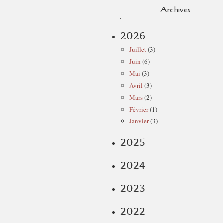
Archives
2026
Juillet
(3)
Juin
(6)
Mai
(3)
Avril
(3)
Mars
(2)
Février
(1)
Janvier
(3)
2025
2024
2023
2022