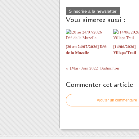
S'inscrire à la newsletter
Vous aimerez aussi :
[20 au 24/07/2026] Défi
[14/06/2026]
de la Muzelle
Villepa'Trail
[Mai - Juin 2022] Badminton
Commenter cet article
Ajouter un commentaire