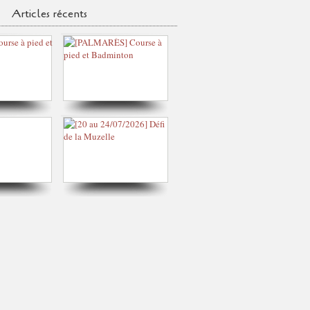
Articles récents