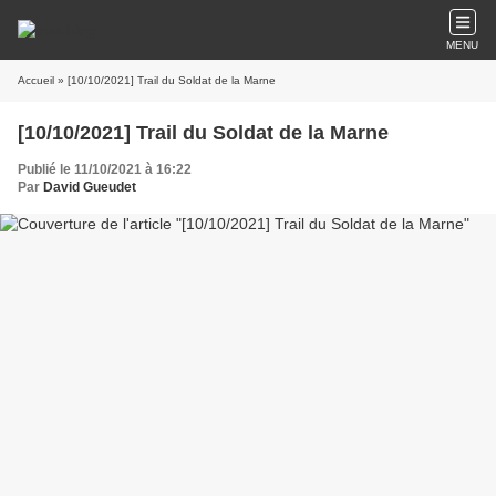
MENU
Accueil
» [10/10/2021] Trail du Soldat de la Marne
[10/10/2021] Trail du Soldat de la Marne
Publié le 11/10/2021 à 16:22
Par
David Gueudet