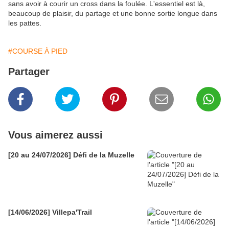
sans avoir à courir un cross dans la foulée. L'essentiel est là,
beaucoup de plaisir, du partage et une bonne sortie longue dans
les pattes.
#COURSE À PIED
Partager
Vous aimerez aussi
[20 au 24/07/2026] Défi de la Muzelle
[14/06/2026] Villepa'Trail