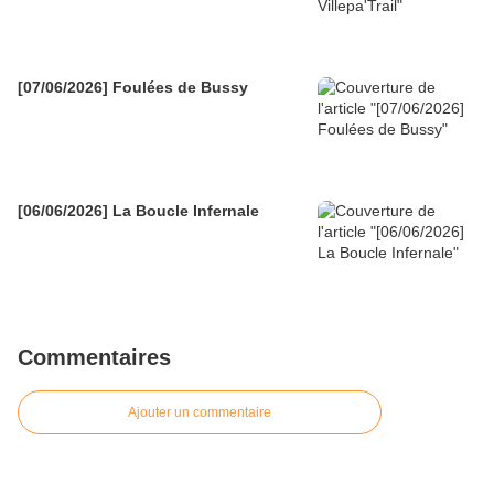
[07/06/2026] Foulées de Bussy
[06/06/2026] La Boucle Infernale
Commentaires
Ajouter un commentaire