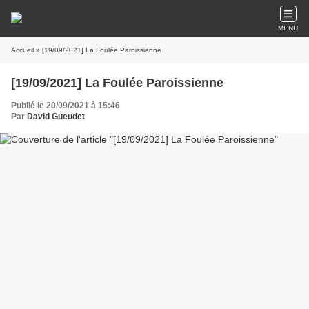
MENU
Accueil
» [19/09/2021] La Foulée Paroissienne
[19/09/2021] La Foulée Paroissienne
Publié le 20/09/2021 à 15:46
Par
David Gueudet