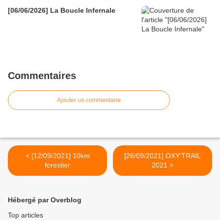
[06/06/2026] La Boucle Infernale
Commentaires
Ajouter un commentaire
< [12/09/2021] 10km
[26/09/2021] OXY'TRAIL
forestier
2021 >
Hébergé par Overblog
Top articles