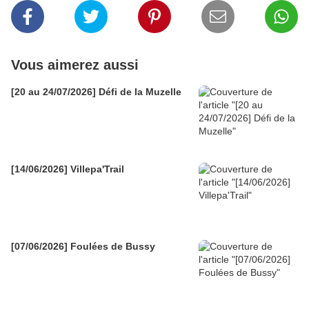
Vous aimerez aussi
[20 au 24/07/2026] Défi de la Muzelle
[14/06/2026] Villepa'Trail
[07/06/2026] Foulées de Bussy