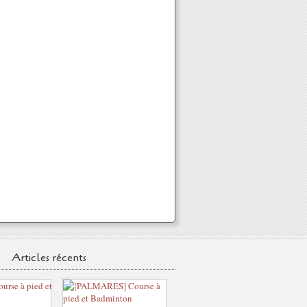
Articles récents