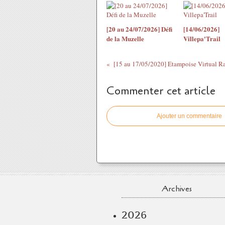
[20 au 24/07/2026] Défi
[14/06/2026]
de la Muzelle
Villepa'Trail
[15 au 17/05/2020] Etampoise Virtual R
Commenter cet article
Ajouter un commentaire
Archives
2026