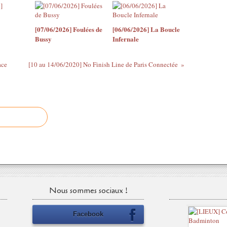
[07/06/2026] Foulées de
[06/06/2026] La Boucle
Bussy
Infernale
ace
[10 au 14/06/2020] No Finish Line de Paris Connectée
Nous sommes sociaux !
Facebook