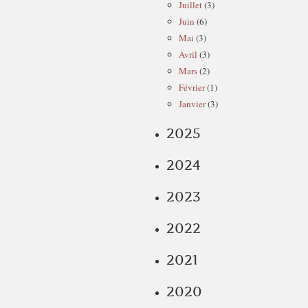
Juillet
(3)
Juin
(6)
Mai
(3)
Avril
(3)
Mars
(2)
Février
(1)
Janvier
(3)
2025
2024
2023
2022
2021
2020