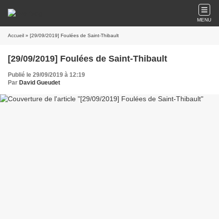
MENU
Accueil
» [29/09/2019] Foulées de Saint-Thibault
[29/09/2019] Foulées de Saint-Thibault
Publié le 29/09/2019 à 12:19
Par
David Gueudet