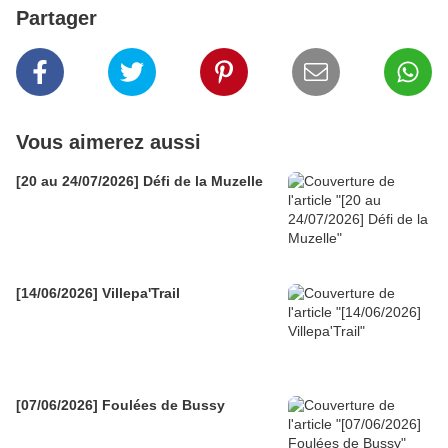
Partager
Vous aimerez aussi
[20 au 24/07/2026] Défi de la Muzelle
[14/06/2026] Villepa'Trail
[07/06/2026] Foulées de Bussy