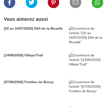
Vous aimerez aussi
[20 au 24/07/2026] Défi de la Muzelle
[14/06/2026] Villepa'Trail
[07/06/2026] Foulées de Bussy