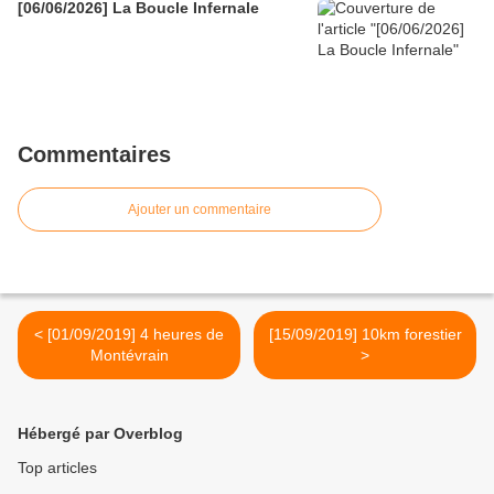
[06/06/2026] La Boucle Infernale
Commentaires
Ajouter un commentaire
< [01/09/2019] 4 heures de
[15/09/2019] 10km forestier
Montévrain
>
Hébergé par Overblog
Top articles