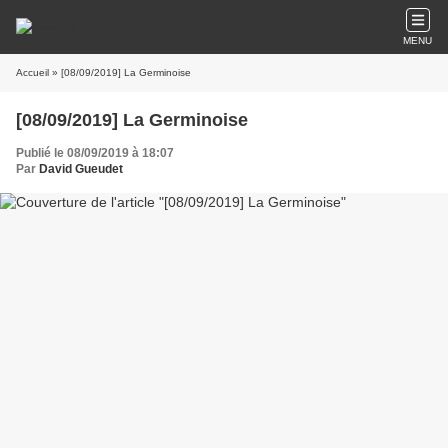
MENU
Accueil
» [08/09/2019] La Germinoise
[08/09/2019] La Germinoise
Publié le 08/09/2019 à 18:07
Par
David Gueudet