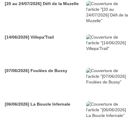
[20 au 24/07/2026] Défi de la Muzelle
[14/06/2026] Villepa'Trail
[07/06/2026] Foulées de Bussy
[06/06/2026] La Boucle Infernale