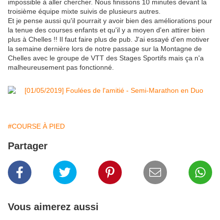
impossible à aller chercher. Nous finissons 10 minutes devant la
troisième équipe mixte suivis de plusieurs autres.
Et je pense aussi qu'il pourrait y avoir bien des améliorations pour
la tenue des courses enfants et qu'il y a moyen d'en attirer bien
plus à Chelles !! Il faut faire plus de pub. J'ai essayé d'en motiver
la semaine dernière lors de notre passage sur la Montagne de
Chelles avec le groupe de VTT des Stages Sportifs mais ça n'a
malheureusement pas fonctionné.
#COURSE À PIED
Partager
Vous aimerez aussi