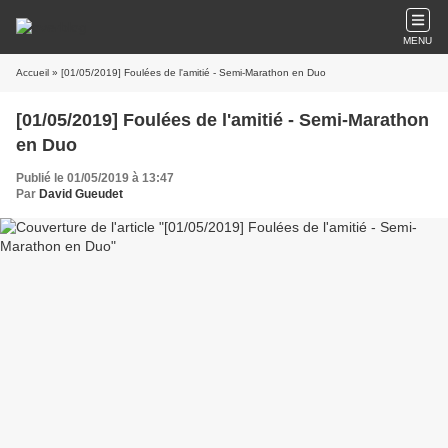
MENU
Accueil
» [01/05/2019] Foulées de l'amitié - Semi-Marathon en Duo
[01/05/2019] Foulées de l'amitié - Semi-Marathon
en Duo
Publié le 01/05/2019 à 13:47
Par
David Gueudet