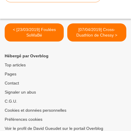
< [23/03/2019] Foulées
[07/04/2019] Cross-
SoMaBé
Duathlon de Chessy >
Hébergé par Overblog
Top articles
Pages
Contact
Signaler un abus
C.G.U.
Cookies et données personnelles
Préférences cookies
Voir le profil de David Gueudet sur le portail Overblog