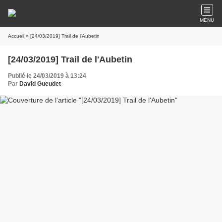
MENU
Accueil
» [24/03/2019] Trail de l'Aubetin
[24/03/2019] Trail de l'Aubetin
Publié le 24/03/2019 à 13:24
Par
David Gueudet