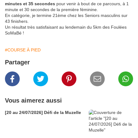
minutes et 35 secondes
pour venir à bout de ce parcours, à 1
minute et 30 secondes de la première féminine.
En catégorie, je termine 21ème chez les Seniors masculins sur
43 finishers.
Un résultat très satisfaisant au lendemain du 5km des Foulées
SoMaBé !
#COURSE À PIED
Partager
Vous aimerez aussi
[20 au 24/07/2026] Défi de la Muzelle