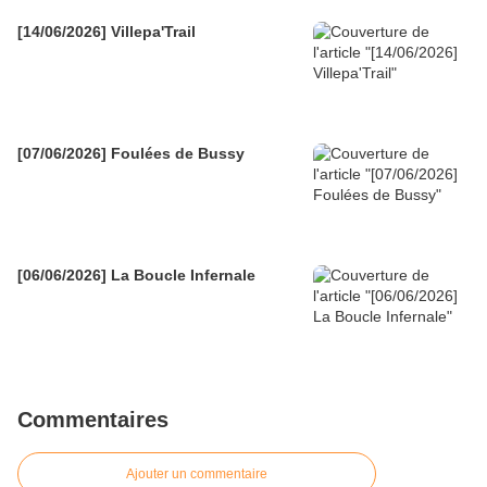
[14/06/2026] Villepa'Trail
[07/06/2026] Foulées de Bussy
[06/06/2026] La Boucle Infernale
Commentaires
Ajouter un commentaire