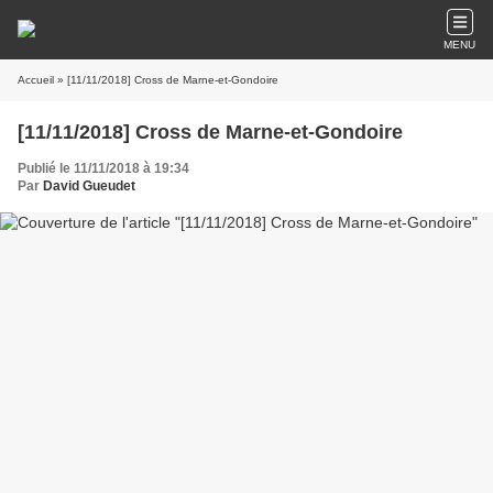
MENU
Accueil
» [11/11/2018] Cross de Marne-et-Gondoire
[11/11/2018] Cross de Marne-et-Gondoire
Publié le 11/11/2018 à 19:34
Par
David Gueudet