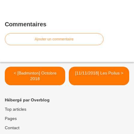
Commentaires
Ajouter un commentaire
< [Badminton] Octobre
[11/11/2018] Les Poilus >
2018
Hébergé par Overblog
Top articles
Pages
Contact