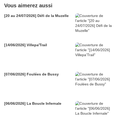
Vous aimerez aussi
[20 au 24/07/2026] Défi de la Muzelle
[14/06/2026] Villepa'Trail
[07/06/2026] Foulées de Bussy
[06/06/2026] La Boucle Infernale