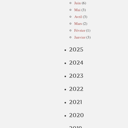
Juin
(6)
Mai
(3)
Avril
(3)
Mars
(2)
Février
(1)
Janvier
(3)
2025
2024
2023
2022
2021
2020