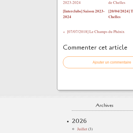
[Interclubs] Saison 2023-
[20/04/2024] T
2024
Chelles
[07/07/2018] Le Champs du Phénix
Commenter cet article
Ajouter un commentaire
Archives
2026
Juillet
(3)