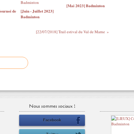
[Mai 2023] Badminton
ournoi de
[Juin - Juillet 2023]
Badminton
[22/07/2018] Trail estival du Val de Marne
Nous sommes sociaux !
Facebook