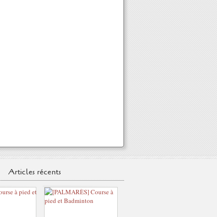
Articles récents