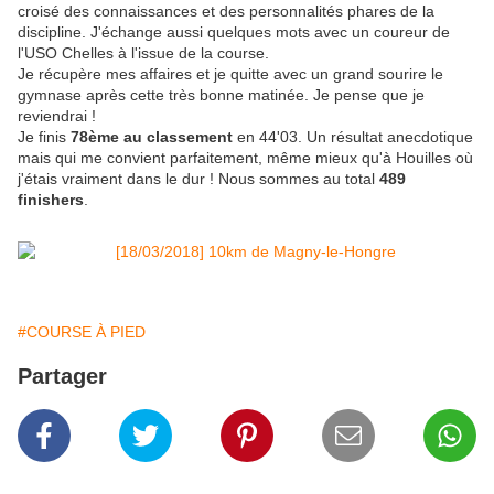
croisé des connaissances et des personnalités phares de la
discipline. J'échange aussi quelques mots avec un coureur de
l'USO Chelles à l'issue de la course.
Je récupère mes affaires et je quitte avec un grand sourire le
gymnase après cette très bonne matinée. Je pense que je
reviendrai !
Je finis
78ème au classement
en 44'03. Un résultat anecdotique
mais qui me convient parfaitement, même mieux qu'à Houilles où
j'étais vraiment dans le dur ! Nous sommes au total
489
finishers
.
#COURSE À PIED
Partager