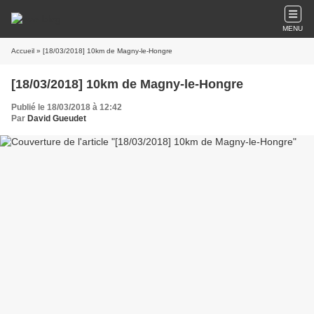
MENU
Accueil
» [18/03/2018] 10km de Magny-le-Hongre
[18/03/2018] 10km de Magny-le-Hongre
Publié le 18/03/2018 à 12:42
Par
David Gueudet