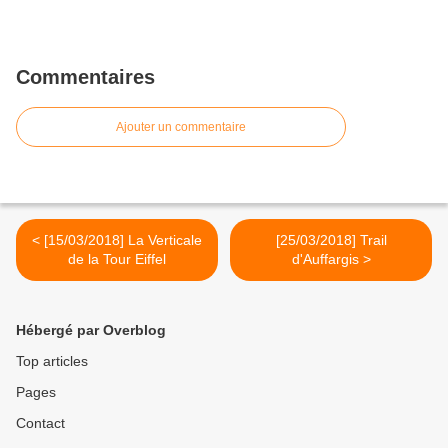
Commentaires
Ajouter un commentaire
< [15/03/2018] La Verticale
[25/03/2018] Trail
de la Tour Eiffel
d'Auffargis >
Hébergé par Overblog
Top articles
Pages
Contact